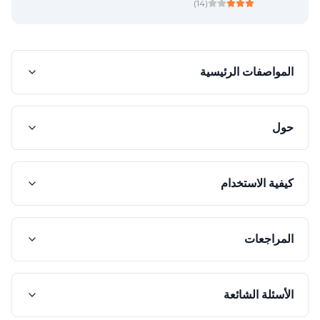
)
14
(
المواصفات الرئيسية
حول
كيفية الاستخدام
المراجعات
الأسئلة الشائعة