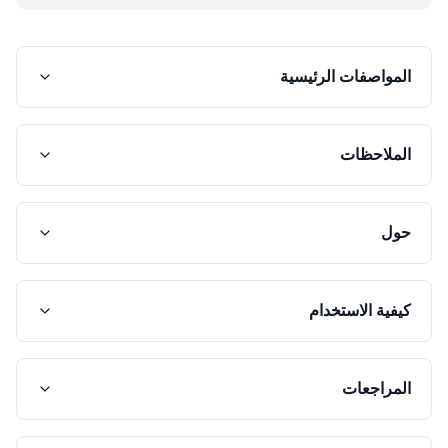
المواصفات الرئيسية
الملاحظات
حول
كيفية الاستخدام
المراجعات